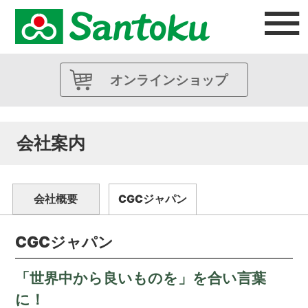
オンラインショップ
会社案内
会社概要
CGCジャパン
CGCジャパン
「世界中から良いものを」を合い言葉
に！