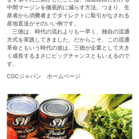
中間マージンを徹底的に減らす方法。つまり、生
産者から消費者までダイレクトに取引がなされる
産地直送がそのいい例です。
三徳は、時代の流れよりも一早く、独自の流通
方式を実践してきました。だからこそ、この流通
革命ともいう時代の波は、三徳が企業として大き
く成長するまさにビッグチャンスともいえるので
す。
CGCジャパン ホームページ