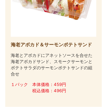
海老アボカド＆サーモンポテトサンド
海老とアボカドにアネットソースを合せた
海老アボカドサンド、スモークサーモンと
ポテトサラダのサーモンポテトサンドの組
合せ
１パック 本体価格：459円
税込価格：496円