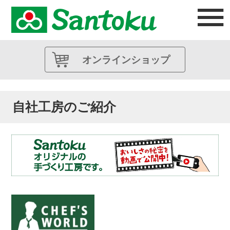
オンラインショップ
自社工房のご紹介