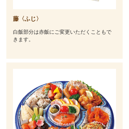
藤〈ふじ〉
白飯部分は赤飯にご変更いただくこともで
きます。