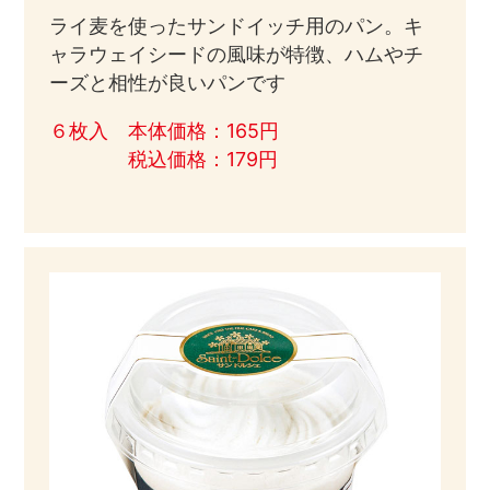
ライ麦を使ったサンドイッチ用のパン。キ
ャラウェイシードの風味が特徴、ハムやチ
ーズと相性が良いパンです
６枚入 本体価格：165円
税込価格：179円