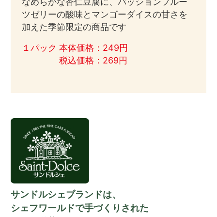
なめらかな杏仁豆腐に、パッションフルー
ツゼリーの酸味とマンゴーダイスの甘さを
加えた季節限定の商品です
１パック 本体価格：249円
税込価格：269円
サンドルシェブランドは、
シェフワールドで手づくりされた