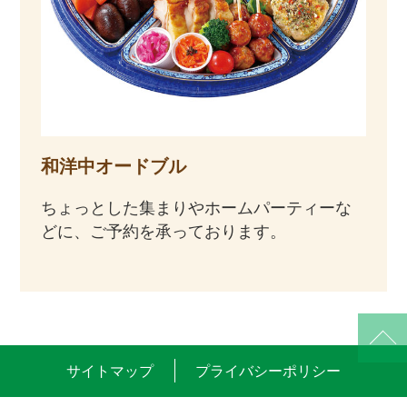
和洋中オードブル
ちょっとした集まりやホームパーティーな
どに、ご予約を承っております。
サイトマップ
プライバシーポリシー