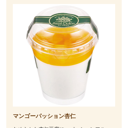
マンゴーパッション杏仁