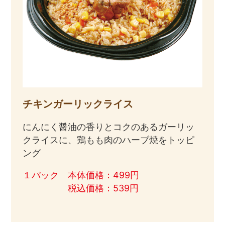
チキンガーリックライス
にんにく醤油の香りとコクのあるガーリッ
クライスに、鶏もも肉のハーブ焼をトッピ
ング
１パック 本体価格：499円
税込価格：539円