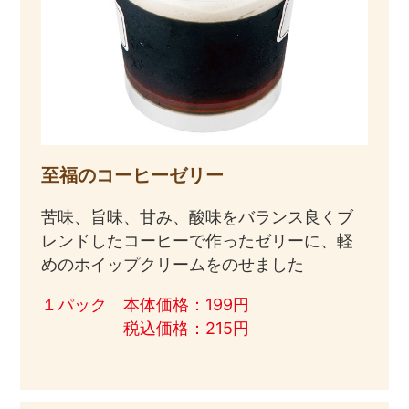
至福のコーヒーゼリー
苦味、旨味、甘み、酸味をバランス良くブ
レンドしたコーヒーで作ったゼリーに、軽
めのホイップクリームをのせました
１パック 本体価格：199円
税込価格：215円