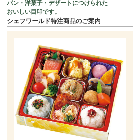
パン・洋菓子・デザートにつけられた
おいしい目印です。
シェフワールド特注商品のご案内