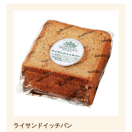
ライサンドイッチパン